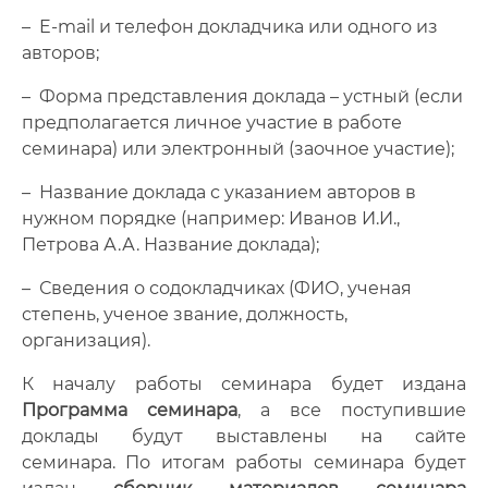
– E-mail и телефон докладчика или одного из
авторов;
– Форма представления доклада – устный (если
предполагается личное участие в работе
семинара) или электронный (заочное участие);
– Название доклада с указанием авторов в
нужном порядке (например: Иванов И.И.,
Петрова А.А. Название доклада);
– Сведения о содокладчиках (ФИО, ученая
степень, ученое звание, должность,
организация).
К началу работы семинара будет издана
Программа семинара
, а все поступившие
доклады будут выставлены на сайте
семинара. По итогам работы семинара будет