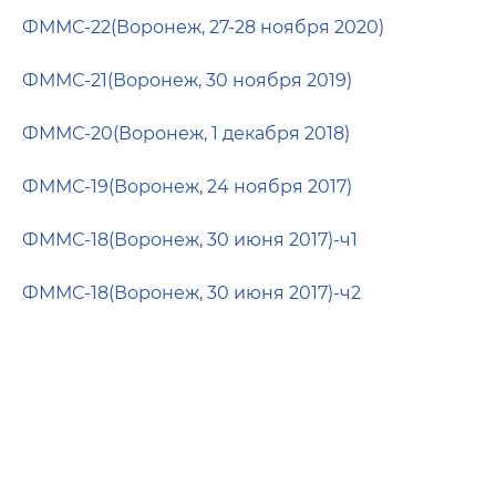
ФММС-22(Воронеж, 27-28 ноября 2020)
ФММС-21(Воронеж, 30 ноября 2019)
ФММС-20(Воронеж, 1 декабря 2018)
ФММС-19(Воронеж, 24 ноября 2017)
ФММС-18(Воронеж, 30 июня 2017)-ч1
ФММС-18(Воронеж, 30 июня 2017)-ч2