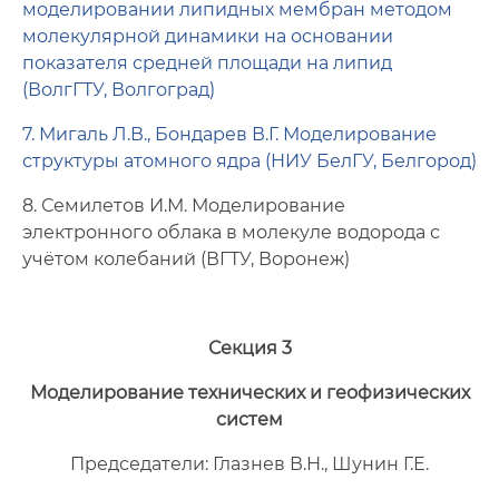
моделировании липидных мембран методом
молекулярной динамики на основании
показателя средней площади на липид
(ВолгГТУ, Волгоград)
7. Мигаль Л.В., Бондарев В.Г. Моделирование
структуры атомного ядра (НИУ БелГУ, Белгород)
8. Семилетов И.М. Моделирование
электронного облака в молекуле водорода с
учётом колебаний (ВГТУ, Воронеж)
Секция 3
Моделирование технических и геофизических
систем
Председатели: Глазнев В.Н., Шунин Г.Е.