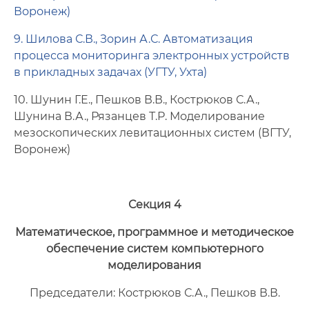
Воронеж)
9. Шилова С.В., Зорин А.С. Автоматизация
процесса мониторинга электронных устройств
в прикладных задачах (УГТУ, Ухта)
10. Шунин Г.Е., Пешков В.В., Кострюков С.А.,
Шунина В.А., Рязанцев Т.Р. Моделирование
мезоскопических левитационных систем (ВГТУ,
Воронеж)
Секция 4
Математическое, программное и методическое
обеспечение систем компьютерного
моделирования
Председатели: Кострюков С.А., Пешков В.В.